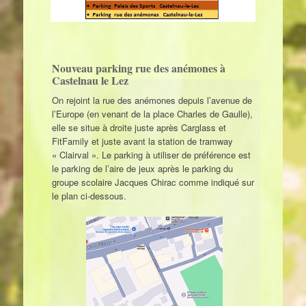
Nouveau parking rue des anémones à
Castelnau le Lez
On rejoint la rue des anémones depuis l’avenue de
l’Europe (en venant de la place Charles de Gaulle),
elle se situe à droite juste après Carglass et
FitFamily et juste avant la station de tramway
« Clairval ». Le parking à utiliser de préférence est
le parking de l’aire de jeux après le parking du
groupe scolaire Jacques Chirac comme indiqué sur
le plan ci-dessous.