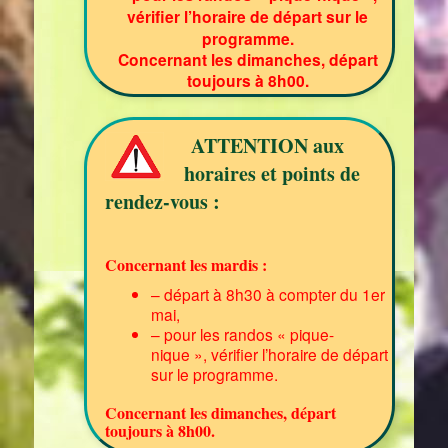
vérifier l’horaire de départ sur le
programme.
Concernant les dimanches, départ
toujours à 8h00.
ATTENTION aux
horaires et points de
rendez-vous :
Concernant les mardis :
– départ à 8h30 à compter du 1er
mai,
– pour les randos « pique-
nique », vérifier l’horaire de départ
sur le programme.
Concernant les dimanches, départ
toujours à 8h00.